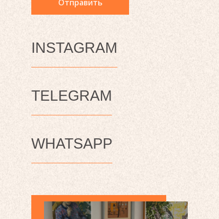
Отправить
INSTAGRAM
TELEGRAM
WHATSAPP