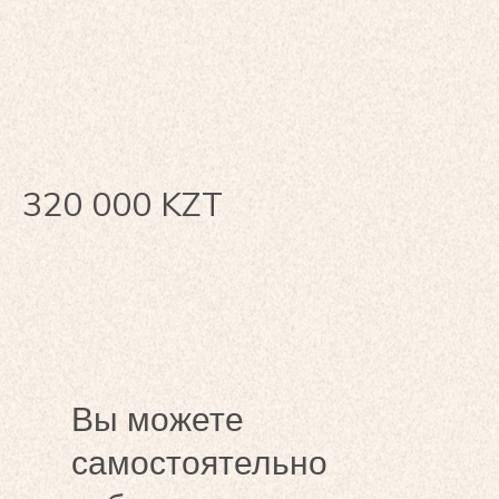
320 000
KZT
Вы можете
самостоятельно