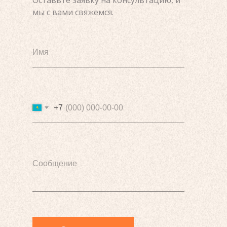
мы с вами свяжемся.
Имя
+7
Сообщение